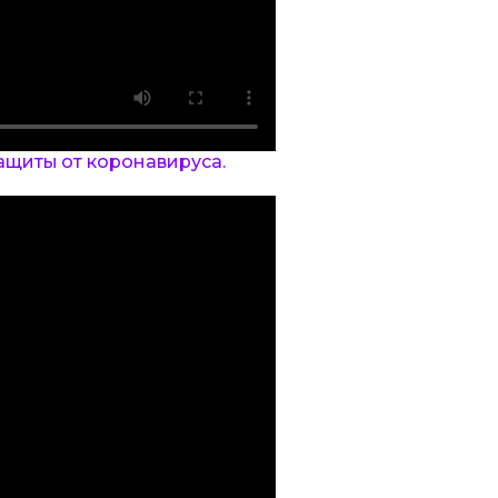
ащиты от коронавируса.